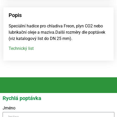
Popis
Speciální hadice pro chladiva Freon, plyn CO2 nebo
lubrikační oleje a maziva.Další rozměry dle poptávek
(viz katalogový list do DN 25 mm).
Technický list
Rychlá poptávka
Jméno