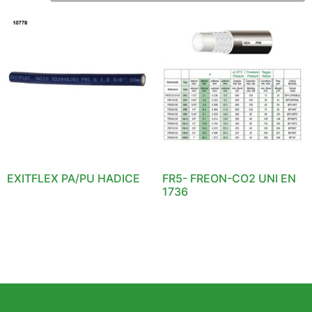
EXITFLEX PA/PU HADICE
FR5- FREON-CO2 UNI EN
1736