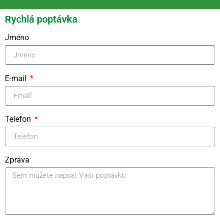
Rychlá poptávka
Jméno
E-mail
Telefon
Zpráva