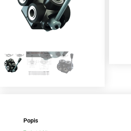
Popis