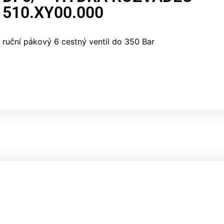
510.XY00.000
ruční pákový 6 cestný ventil do 350 Bar