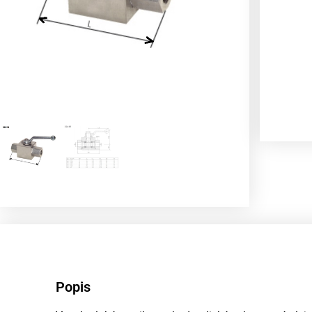
Popis