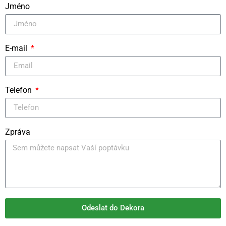
Jméno
E-mail
Telefon
Zpráva
Odeslat do Dekora