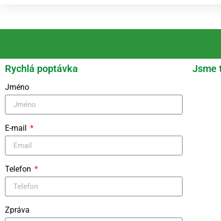
Rychlá poptávka
Jsme 
Jméno
E-mail
Telefon
Zpráva