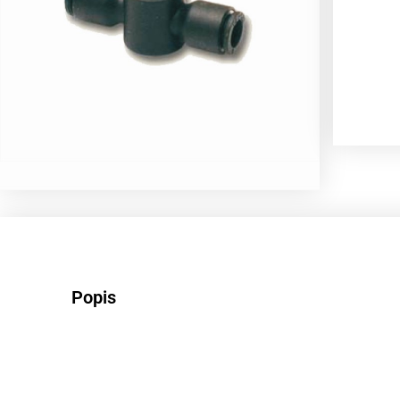
Popis