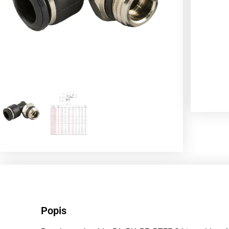
Popis