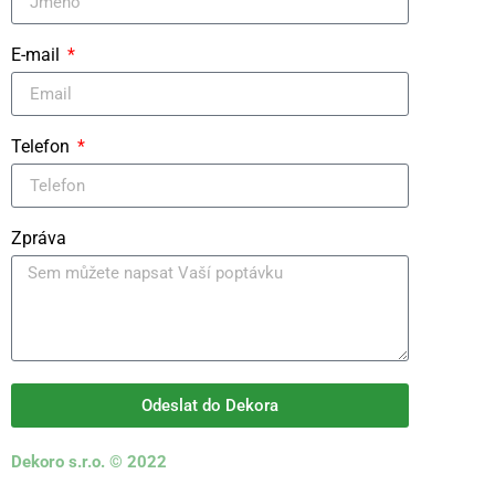
E-mail
Telefon
Zpráva
Odeslat do Dekora
Dekoro s.r.o. © 2022