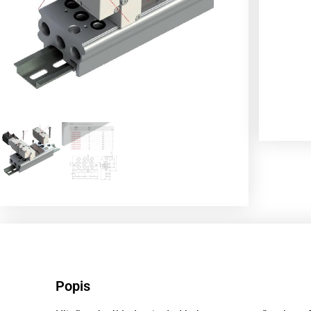
Popis