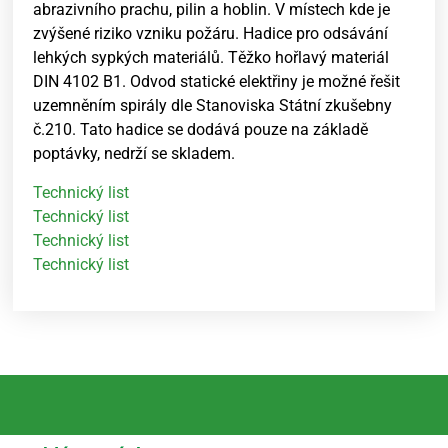
abrazivního prachu, pilin a hoblin. V místech kde je
zvýšené riziko vzniku požáru. Hadice pro odsávání
lehkých sypkých materiálů. Těžko hořlavý materiál
DIN 4102 B1. Odvod statické elektřiny je možné řešit
uzemněním spirály dle Stanoviska Státní zkušebny
č.210. Tato hadice se dodává pouze na základě
poptávky, nedrží se skladem.
Technický list
Technický list
Technický list
Technický list