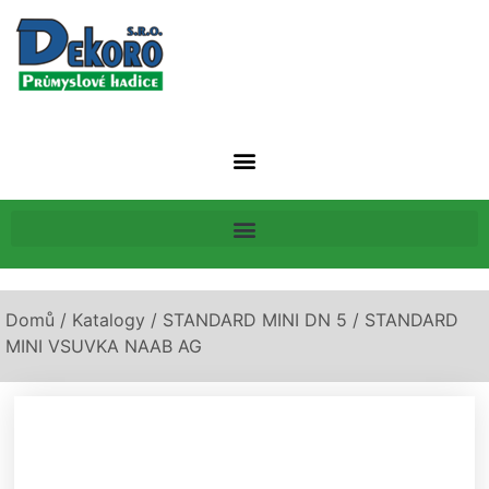
Domů
/
Katalogy
/
STANDARD MINI DN 5
/ STANDARD
MINI VSUVKA NAAB AG