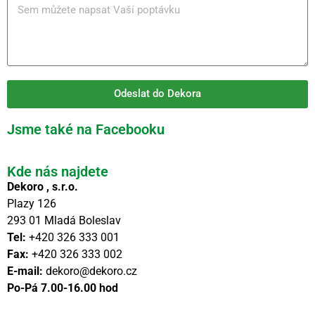
Odeslat do Dekora
Jsme také na Facebooku
Kde nás najdete
Dekoro , s.r.o.
Plazy 126
293 01 Mladá Boleslav
Tel:
+420 326 333 001
Fax:
+420 326 333 002
E-mail:
dekoro@dekoro.cz
Po-Pá 7.00-16.00 hod