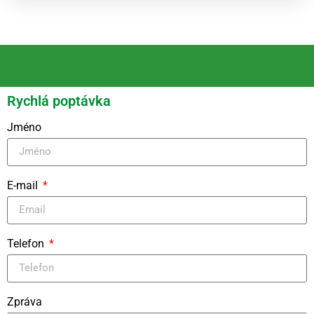
Rychlá poptávka
Jméno
E-mail
Telefon
Zpráva