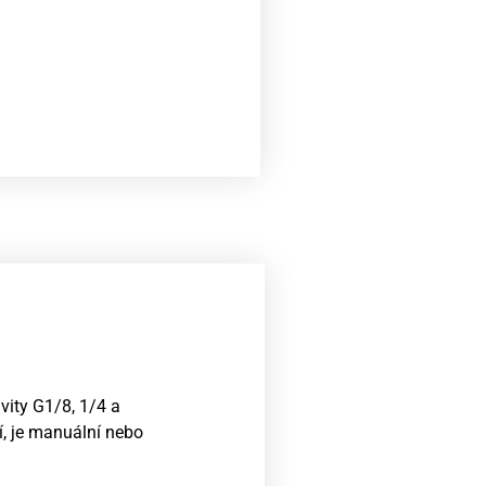
vity G1/8, 1/4 a
, je manuální nebo