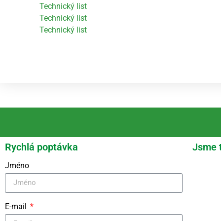
Technický list
Technický list
Technický list
Rychlá poptávka
Jsme 
Jméno
E-mail