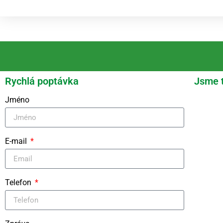
Rychlá poptávka
Jsme 
Jméno
E-mail
Telefon