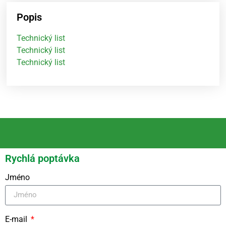
Popis
Technický list
Technický list
Technický list
Rychlá poptávka
Jméno
E-mail