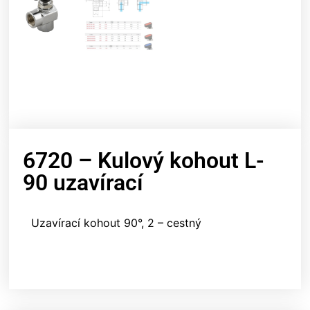
6720 – Kulový kohout L-
90 uzavírací
Uzavírací kohout 90°, 2 – cestný