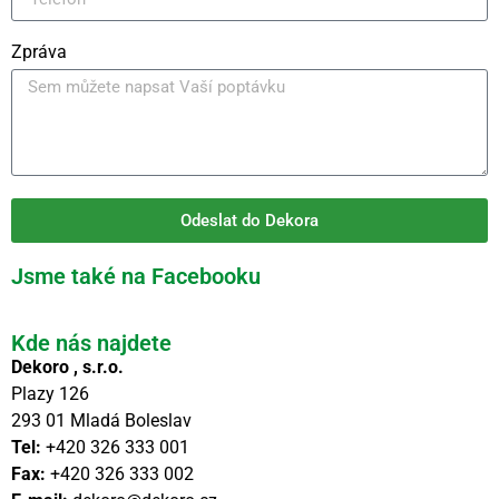
Zpráva
Odeslat do Dekora
Jsme také na Facebooku
Kde nás najdete
Dekoro , s.r.o.
Plazy 126
293 01 Mladá Boleslav
Tel:
+420 326 333 001
Fax:
+420 326 333 002