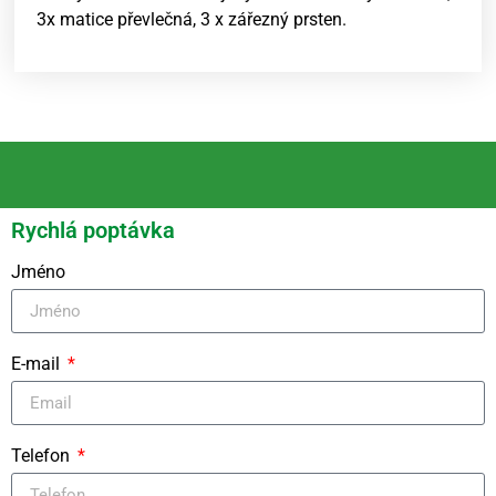
3x matice převlečná, 3 x zářezný prsten.
Rychlá poptávka
Jméno
E-mail
Telefon