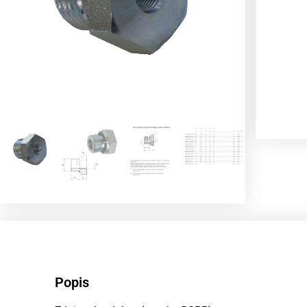
Popis