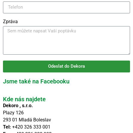
Zpráva
Odeslat do Dekora
Jsme také na Facebooku
Kde nás najdete
Dekoro , s.r.o.
Plazy 126
293 01 Mladá Boleslav
Tel:
+420 326 333 001