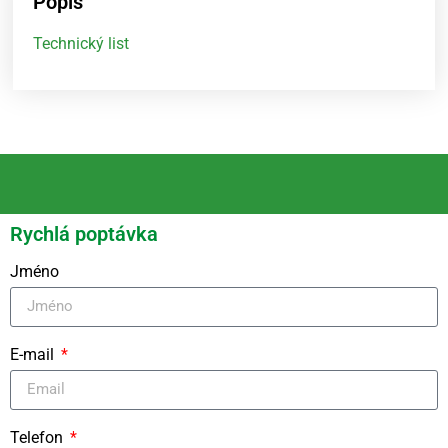
Popis
Technický list
Rychlá poptávka
Jméno
E-mail
Telefon