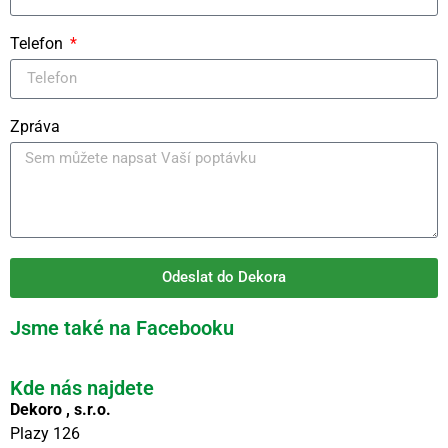
Telefon
Zpráva
Odeslat do Dekora
Jsme také na Facebooku
Kde nás najdete
Dekoro , s.r.o.
Plazy 126