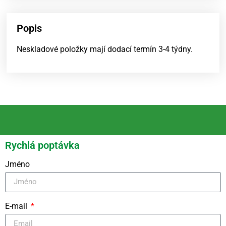
Popis
Neskladové položky mají dodací termín 3-4 týdny.
Rychlá poptávka
Jméno
E-mail