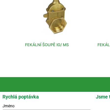
FEKÁLNÍ ŠOUPĚ IG/ MS
FEKÁL
Rychlá poptávka
Jsme 
Jméno