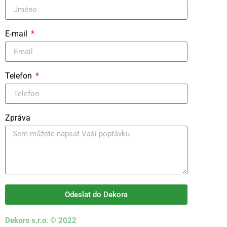
E-mail
Telefon
Zpráva
Odeslat do Dekora
Dekoro s.r.o. © 2022