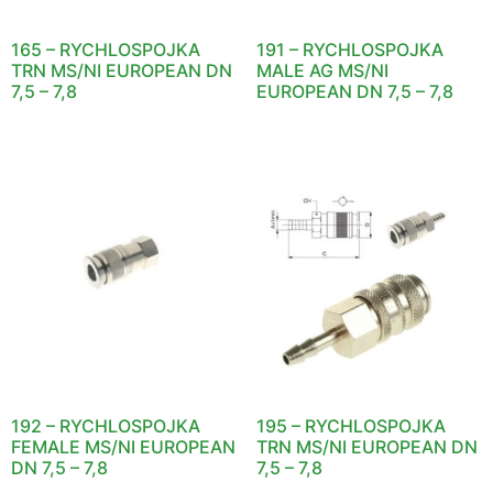
165 – RYCHLOSPOJKA
191 – RYCHLOSPOJKA
TRN MS/NI EUROPEAN DN
MALE AG MS/NI
7,5 – 7,8
EUROPEAN DN 7,5 – 7,8
192 – RYCHLOSPOJKA
195 – RYCHLOSPOJKA
FEMALE MS/NI EUROPEAN
TRN MS/NI EUROPEAN DN
DN 7,5 – 7,8
7,5 – 7,8