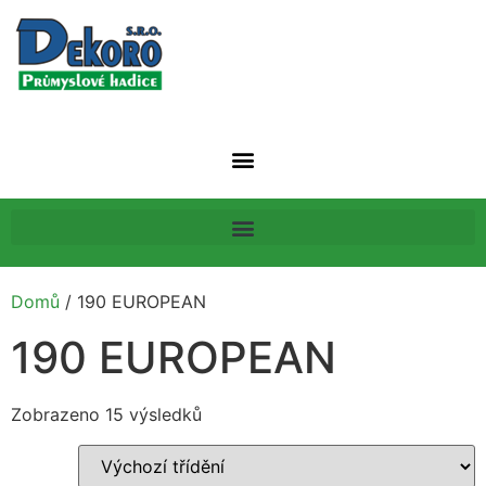
Domů
/ 190 EUROPEAN
190 EUROPEAN
Zobrazeno 15 výsledků