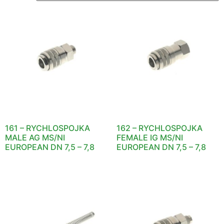
161 – RYCHLOSPOJKA
162 – RYCHLOSPOJKA
MALE AG MS/NI
FEMALE IG MS/NI
EUROPEAN DN 7,5 – 7,8
EUROPEAN DN 7,5 – 7,8