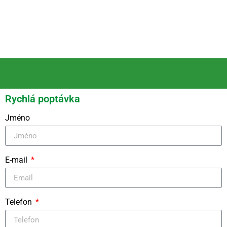
Rychlá poptávka
Jméno
E-mail
Telefon